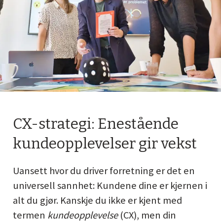
CX-strategi: Enestående
kundeopplevelser gir vekst
Uansett hvor du driver forretning er det en
universell sannhet: Kundene dine er kjernen i
alt du gjør. Kanskje du ikke er kjent med
termen
kundeopplevelse
(CX), men din