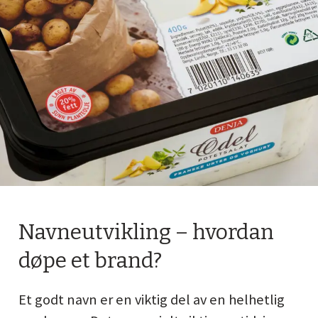
Navneutvikling – hvordan
døpe et brand?
Et godt navn er en viktig del av en helhetlig