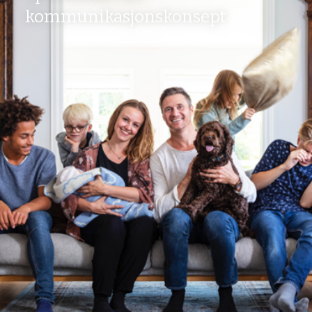
kommunikasjonskonsept