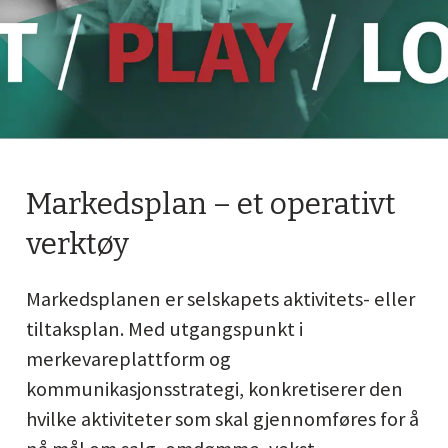
Markedsplan – et operativt
verktøy
Markedsplanen er selskapets aktivitets- eller
tiltaksplan. Med utgangspunkt i
merkevareplattform og
kommunikasjonsstrategi, konkretiserer den
hvilke aktiviteter som skal gjennomføres for å