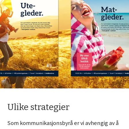
Ulike strategier
Som kommunikasjonsbyrå er vi avhengig av å