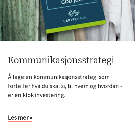
Kommunikasjonsstrategi
Å lage en kommunikasjonsstrategi som
forteller hva du skal si, til hvem og hvordan -
er en klok investering.
Les mer »