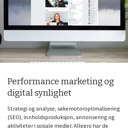
Performance marketing og
digital synlighet
Strategi og analyse, søkemotoroptimalisering
(SEO), innholdsproduksjon, annonsering og
aktiviteter i sosiale medier. Allegro har de