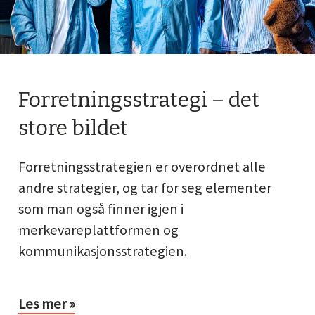
Forretningsstrategi – det
store bildet
Forretningsstrategien er overordnet alle
andre strategier, og tar for seg elementer
som man også finner igjen i
merkevareplattformen og
kommunikasjonsstrategien.
Les mer »