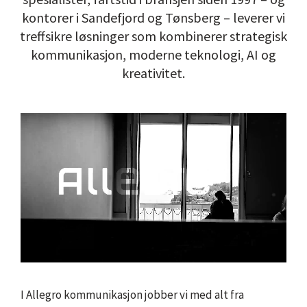
kontorer i Sandefjord og Tønsberg – leverer vi
treffsikre løsninger som kombinerer strategisk
kommunikasjon, moderne teknologi, AI og
kreativitet.
I Allegro kommunikasjon jobber vi med alt fra