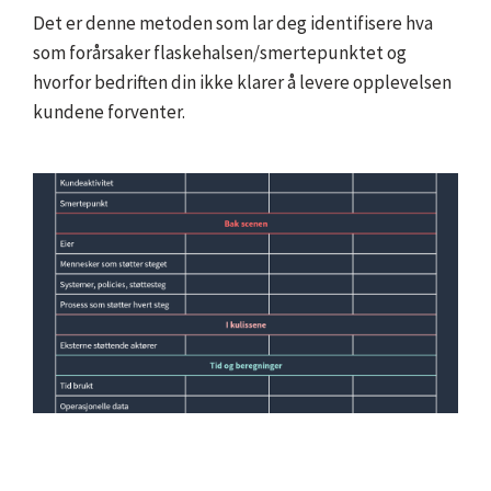
Det er denne metoden som lar deg identifisere hva
som forårsaker flaskehalsen/smertepunktet og
hvorfor bedriften din ikke klarer å levere opplevelsen
kundene forventer.