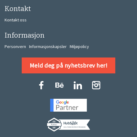
Kontakt
Kontakt oss
Informasjon
Personvern
Informasjonskapsler
Miljøpolicy
Meld deg på nyhetsbrev her!