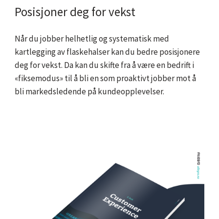
Posisjoner deg for vekst
Når du jobber helhetlig og systematisk med
kartlegging av flaskehalser kan du bedre posisjonere
deg for vekst. Da kan du skifte fra å være en bedrift i
«fiksemodus» til å bli en som proaktivt jobber mot å
bli markedsledende på kundeopplevelser.