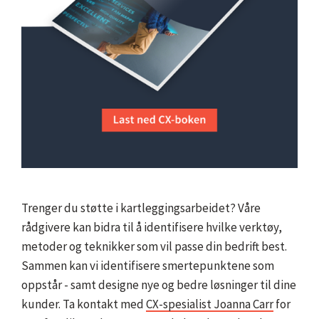
Trenger du støtte i kartleggingsarbeidet? Våre
rådgivere kan bidra til å identifisere hvilke verktøy,
metoder og teknikker som vil passe din bedrift best.
Sammen kan vi identifisere smertepunktene som
oppstår - samt designe nye og bedre løsninger til dine
kunder. Ta kontakt med
CX-spesialist Joanna Carr
for