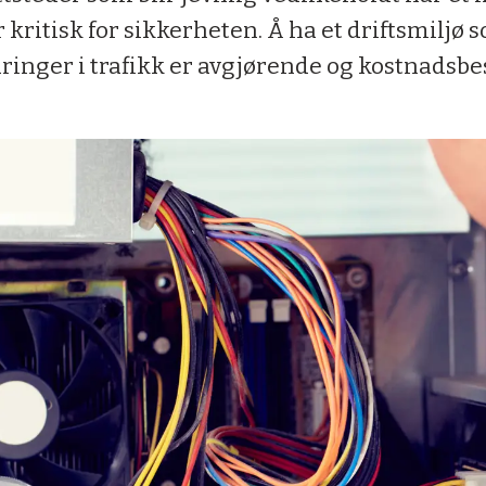
 kritisk for sikkerheten. Å ha et driftsmiljø 
ringer i trafikk er avgjørende og kostnadsb