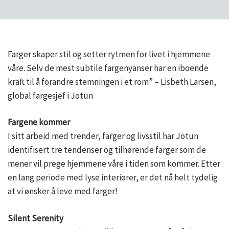
Farger skaper stil og setter rytmen for livet i hjemmene
våre. Selv de mest subtile fargenyanser har en iboende
kraft til å forandre stemningen i et rom” – Lisbeth Larsen,
global fargesjef i Jotun
Fargene kommer
I sitt arbeid med trender, farger og livsstil har Jotun
identifisert tre tendenser og tilhørende farger som de
mener vil prege hjemmene våre i tiden som kommer. Etter
en lang periode med lyse interiører, er det nå helt tydelig
at vi ønsker å leve med farger!
Silent Serenity