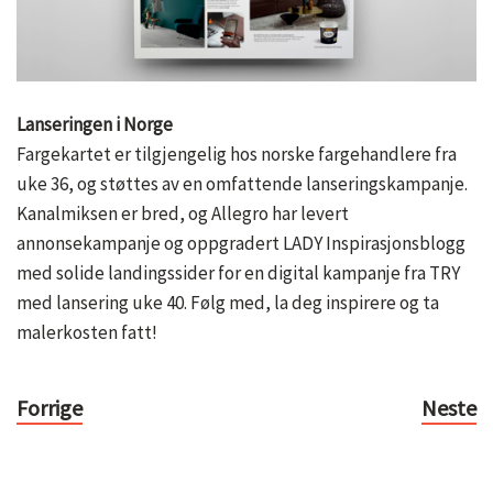
Lanseringen i Norge
Fargekartet er tilgjengelig hos norske fargehandlere fra
uke 36, og støttes av en omfattende lanseringskampanje.
Kanalmiksen er bred, og Allegro har levert
annonsekampanje og oppgradert LADY Inspirasjonsblogg
med solide landingssider for en digital kampanje fra TRY
med lansering uke 40. Følg med, la deg inspirere og ta
malerkosten fatt!
Forrige
Neste