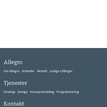
Allegro
Om Allegro
Arbeider
Aktuelt
Ledige stillinger
Tjenester
Strategi
Design
Konseptutvikling
Programmering
Kontakt