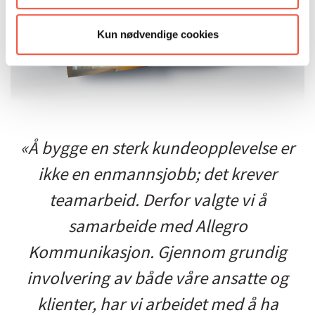
Kun nødvendige cookies
«Å bygge en sterk kundeopplevelse er
ikke en enmannsjobb; det krever
teamarbeid. Derfor valgte vi å
samarbeide med Allegro
Kommunikasjon. Gjennom grundig
involvering av både våre ansatte og
klienter, har vi arbeidet med å ha