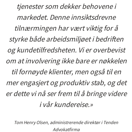
tjenester som dekker behovene i
markedet. Denne innsiktsdrevne
tilnærmingen har vært viktig for å
styrke både arbeidsmiljøet i bedriften
og kundetilfredsheten. Vi er overbevist
om at involvering ikke bare er nøkkelen
til fornøyde klienter, men også til en
mer engasjert og produktiv stab, og det
er dette vi nå ser frem til å bringe videre
i vår kundereise.»
Tom Henry Olsen, administrerende direktør i Tenden
Advokatfirma