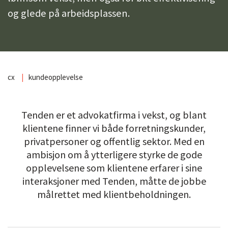
og glede på arbeidsplassen.
cx
kundeopplevelse
Tenden er et advokatfirma i vekst, og blant
klientene finner vi både forretningskunder,
privatpersoner og offentlig sektor. Med en
ambisjon om å ytterligere styrke de gode
opplevelsene som klientene erfarer i sine
interaksjoner med Tenden, måtte de jobbe
målrettet med klientbeholdningen.