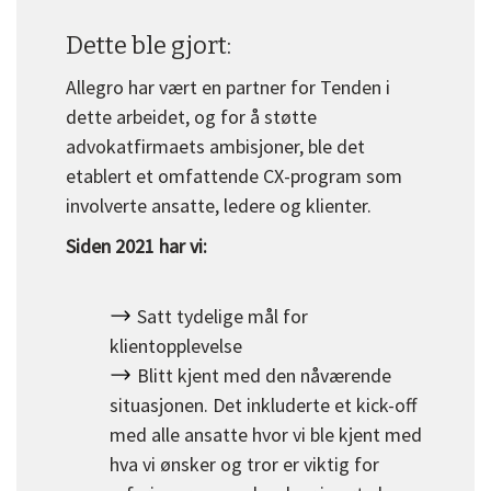
Dette ble gjort:
Allegro har vært en partner for Tenden i
dette arbeidet, og for å støtte
advokatfirmaets ambisjoner, ble det
etablert et omfattende CX-program som
involverte ansatte, ledere og klienter.
Siden 2021 har vi:
Satt tydelige mål for
klientopplevelse
Blitt kjent med den nåværende
situasjonen. Det inkluderte et kick-off
med alle ansatte hvor vi ble kjent med
hva vi ønsker og tror er viktig for