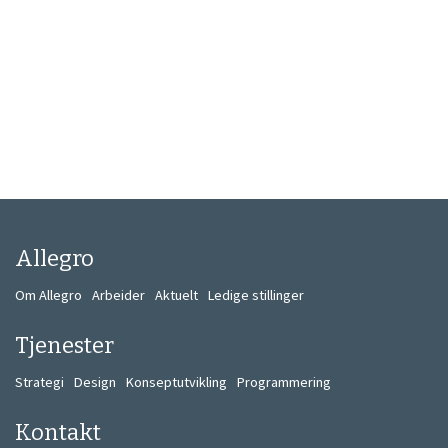
Allegro
Om Allegro
Arbeider
Aktuelt
Ledige stillinger
Tjenester
Strategi
Design
Konseptutvikling
Programmering
Kontakt