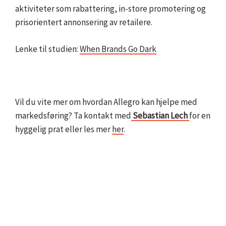
aktiviteter som rabattering, in-store promotering og
prisorientert annonsering av retailere.
Lenke til studien:
When Brands Go Dark
Vil du vite mer om hvordan Allegro kan hjelpe med
markedsføring? Ta kontakt med
Sebastian Lech
for en
hyggelig prat eller les mer
her
.