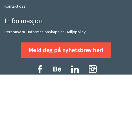
Kontakt oss
Informasjon
Personvern
Informasjonskapsler
Miljøpolicy
Meld deg på nyhetsbrev her!